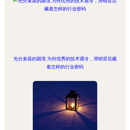
光分束器的困境 为何优秀的技术遇冷，滞销背后藏
着怎样的行业密码