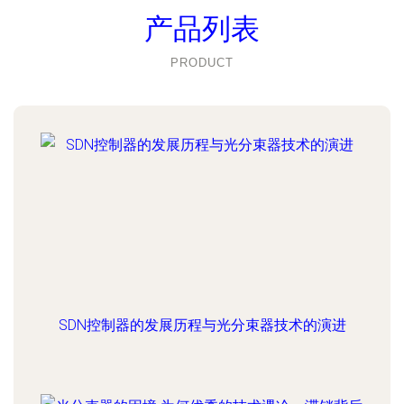
产品列表
PRODUCT
SDN控制器的发展历程与光分束器技术的演进