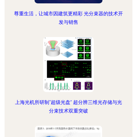
尊重生活，让城市因建筑更精彩 光分束器的技术开
发与销售
上海光机所研制“超级光盘” 超分辨三维光存储与光
分束技术双重突破