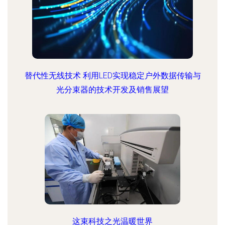
替代性无线技术 利用LED实现稳定户外数据传输与
光分束器的技术开发及销售展望
这束科技之光温暖世界