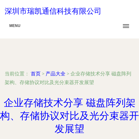
深圳市瑞凯通信科技有限公司
MENU
当前位置：
首页
>
产品大全
>
企业存储技术分享 磁盘阵列
架构、存储协议对比及光分束器开发展望
企业存储技术分享 磁盘阵列架
构、存储协议对比及光分束器开
发展望