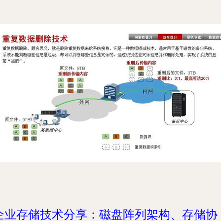
企业存储技术分享：磁盘阵列架构、存储协